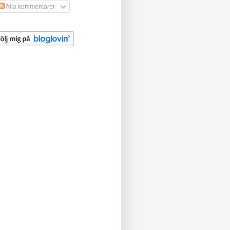
Alla kommentarer