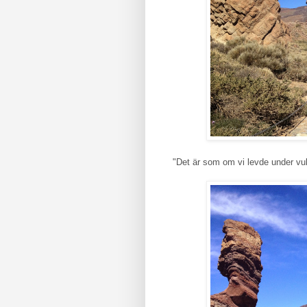
"Det är som om vi levde under vu