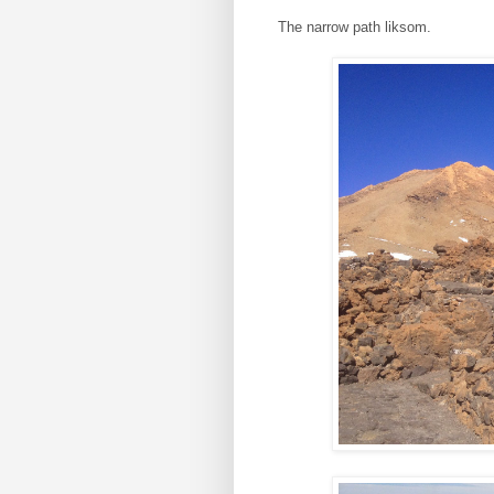
The narrow path liksom.