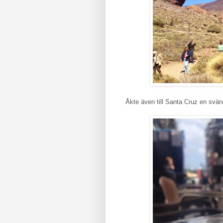
Åkte även till Santa Cruz en svän