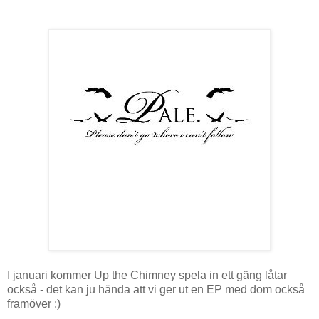
I januari kommer Up the Chimney spela in ett gäng låtar
också - det kan ju hända att vi ger ut en EP med dom också
framöver :)