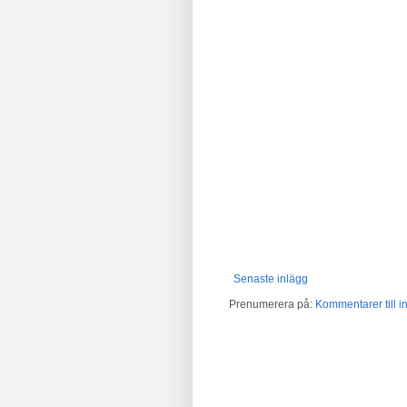
Senaste inlägg
Prenumerera på:
Kommentarer till in