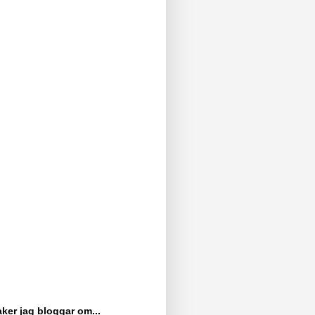
ker jag bloggar om...