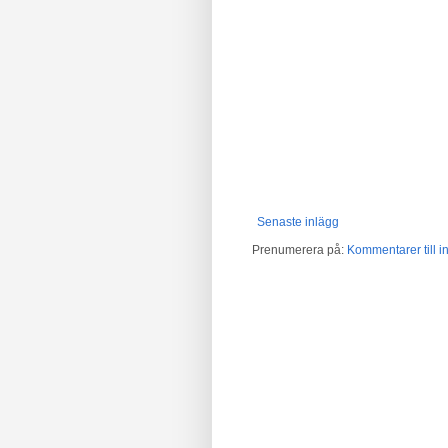
Senaste inlägg
Prenumerera på:
Kommentarer till in