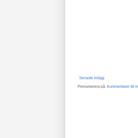
Senaste inlägg
Prenumerera på:
Kommentarer till in