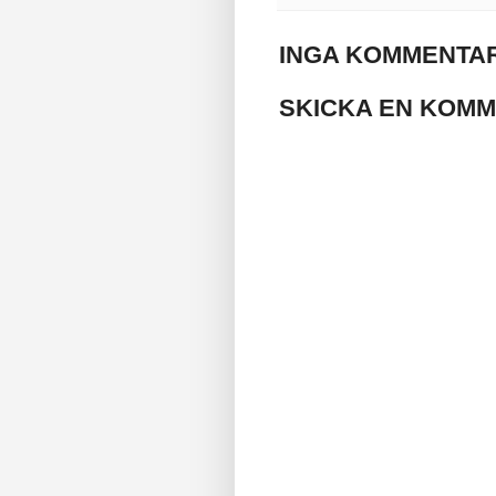
INGA KOMMENTAR
SKICKA EN KOM