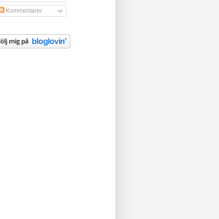
Kommentarer