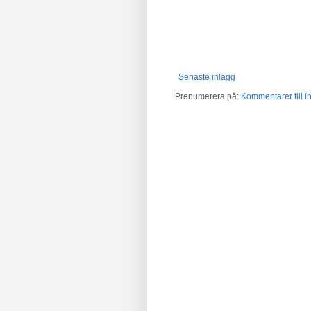
Senaste inlägg
Prenumerera på:
Kommentarer till in