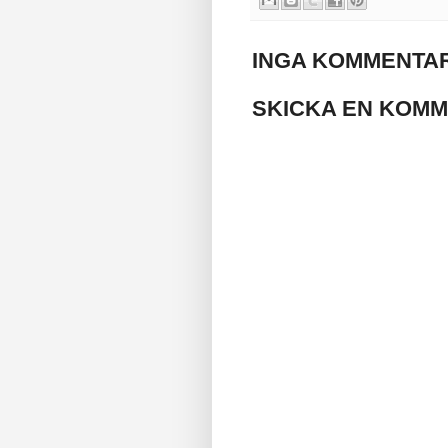
INGA KOMMENTAR
SKICKA EN KOM