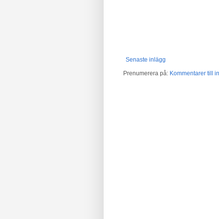
Senaste inlägg
Prenumerera på:
Kommentarer till in