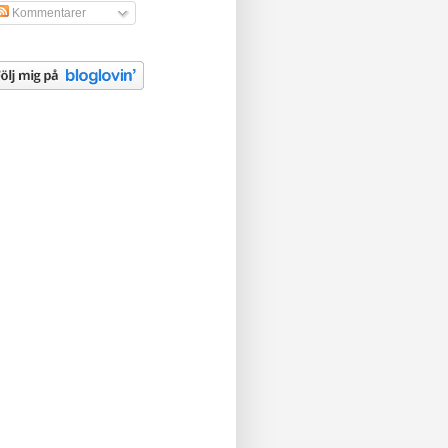
Kommentarer