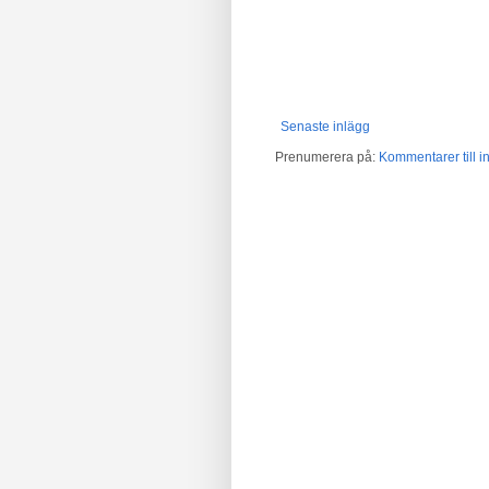
Senaste inlägg
Prenumerera på:
Kommentarer till in