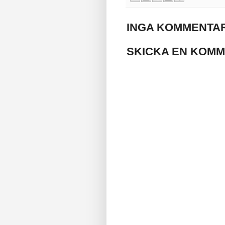
INGA KOMMENTAR
SKICKA EN KOM