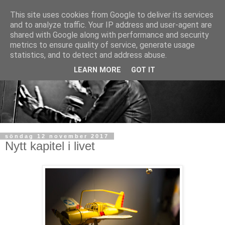
This site uses cookies from Google to deliver its services
and to analyze traffic. Your IP address and user-agent are
shared with Google along with performance and security
metrics to ensure quality of service, generate usage
statistics, and to detect and address abuse.
LEARN MORE
GOT IT
söndag 12 november 2017
Nytt kapitel i livet