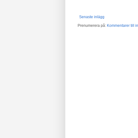
Senaste inlägg
Prenumerera på:
Kommentarer till in