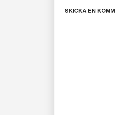
SKICKA EN KOM