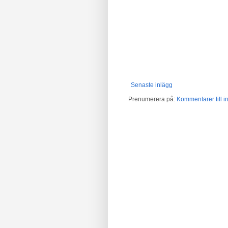
Senaste inlägg
Prenumerera på:
Kommentarer till in